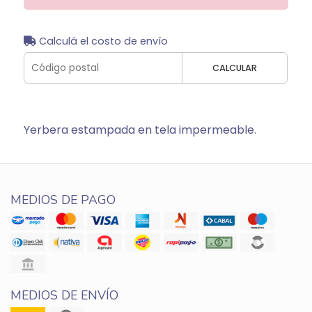
Calculá el costo de envío
CALCULAR
Yerbera estampada en tela impermeable.
MEDIOS DE PAGO
MEDIOS DE ENVÍO