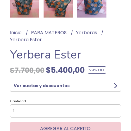
Inicio
PARA MATEROS
Yerberas
Yerbera Ester
Yerbera Ester
$5.400,00
$7.700,00
29
% OFF
Ver cuotas y descuentos
Cantidad
AGREGAR AL CARRITO