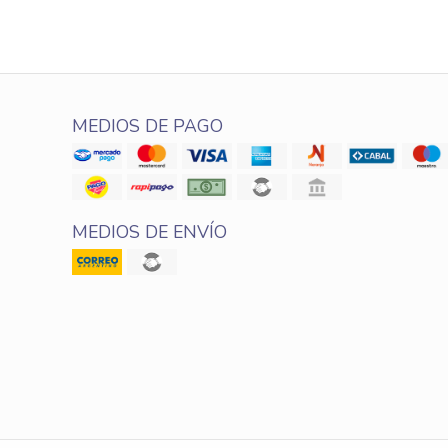
MEDIOS DE PAGO
MEDIOS DE ENVÍO