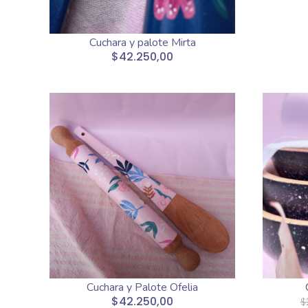
Cuchara y palote Mirta
$42.250,00
Cuchara y Palote Ofelia
$42.250,00
$