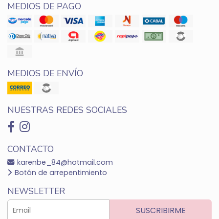
MEDIOS DE PAGO
MEDIOS DE ENVÍO
NUESTRAS REDES SOCIALES
CONTACTO
karenbe_84@hotmail.com
Botón de arrepentimiento
NEWSLETTER
SUSCRIBIRME