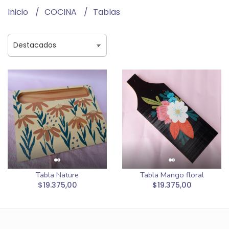
Inicio
COCINA
Tablas
Tabla Nature
Tabla Mango floral
$19.375,00
$19.375,00