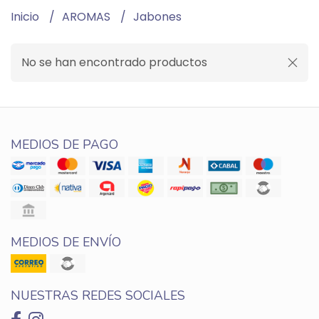
Inicio
AROMAS
Jabones
No se han encontrado productos
MEDIOS DE PAGO
MEDIOS DE ENVÍO
NUESTRAS REDES SOCIALES