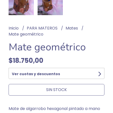
Inicio
PARA MATEROS
Mates
Mate geométrico
Mate geométrico
$18.750,00
Ver cuotas y descuentos
SIN STOCK
Mate de algarrobo hexagonal pintado a mano