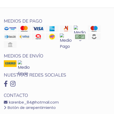
MEDIOS DE PAGO
MEDIOS DE ENVÍO
NUESTRAS REDES SOCIALES
CONTACTO
karenbe_84@hotmail.com
Botón de arrepentimiento