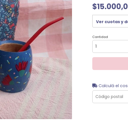
$15.000,
Ver cuotas y 
Cantidad
Calculá el cos