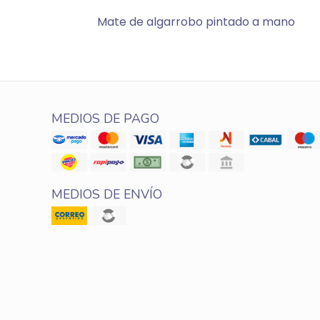
Mate de algarrobo pintado a mano
MEDIOS DE PAGO
MEDIOS DE ENVÍO