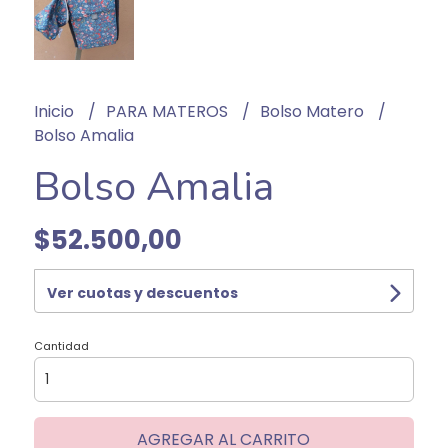
Inicio
PARA MATEROS
Bolso Matero
Bolso Amalia
Bolso Amalia
$52.500,00
Ver cuotas y descuentos
Cantidad
AGREGAR AL CARRITO