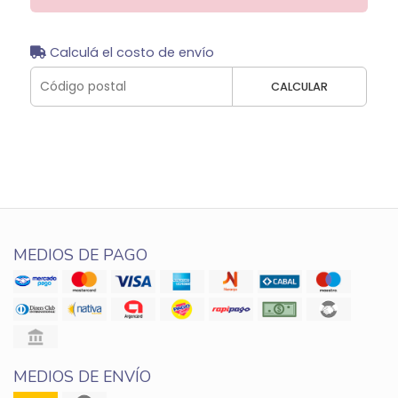
Calculá el costo de envío
CALCULAR
MEDIOS DE PAGO
MEDIOS DE ENVÍO