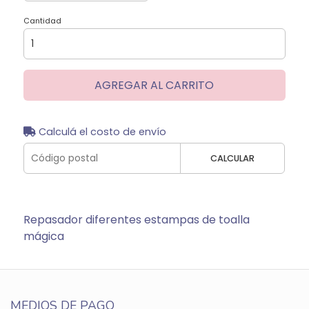
Cantidad
AGREGAR AL CARRITO
Calculá el costo de envío
CALCULAR
Repasador diferentes estampas de toalla
mágica
MEDIOS DE PAGO