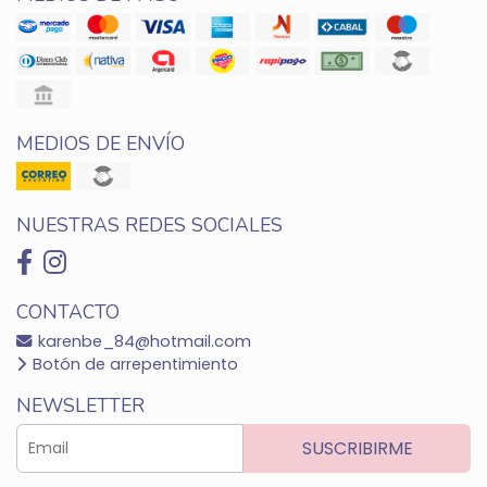
MEDIOS DE ENVÍO
NUESTRAS REDES SOCIALES
CONTACTO
karenbe_84@hotmail.com
Botón de arrepentimiento
NEWSLETTER
SUSCRIBIRME