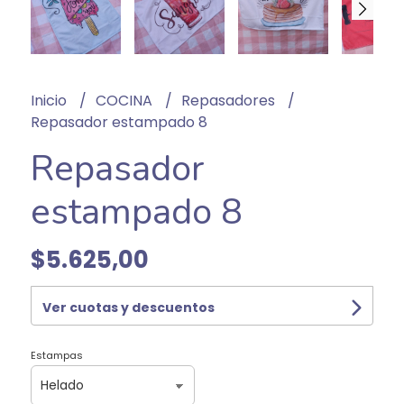
Inicio
COCINA
Repasadores
Repasador estampado 8
Repasador
estampado 8
$5.625,00
Ver cuotas y descuentos
Estampas