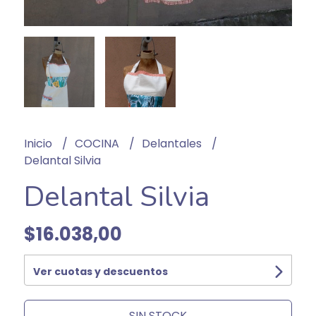
Inicio
COCINA
Delantales
Delantal Silvia
Delantal Silvia
$16.038,00
Ver cuotas y descuentos
SIN STOCK