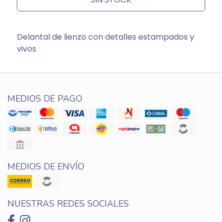
Delantal de lienzo con detalles estampados y
vivos
MEDIOS DE PAGO
MEDIOS DE ENVÍO
NUESTRAS REDES SOCIALES