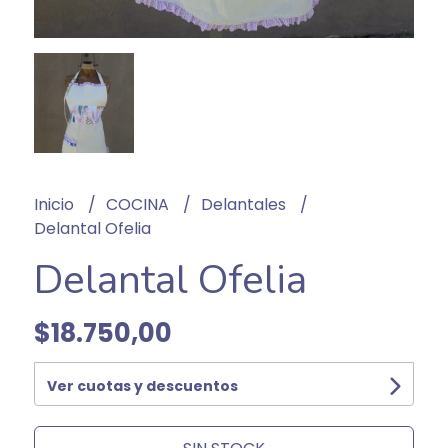
Inicio
COCINA
Delantales
Delantal Ofelia
Delantal Ofelia
$18.750,00
Ver cuotas y descuentos