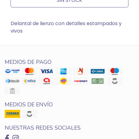
SIN STOCK
Delantal de lienzo con detalles estampados y
vivos
MEDIOS DE PAGO
MEDIOS DE ENVÍO
NUESTRAS REDES SOCIALES