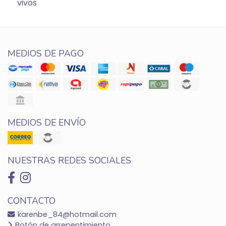
vivos
MEDIOS DE PAGO
MEDIOS DE ENVÍO
NUESTRAS REDES SOCIALES
CONTACTO
karenbe_84@hotmail.com
Botón de arrepentimiento