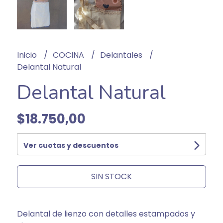
Inicio
COCINA
Delantales
Delantal Natural
Delantal Natural
$18.750,00
Ver cuotas y descuentos
SIN STOCK
Delantal de lienzo con detalles estampados y