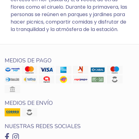
flores como el ciruelo. Durante la primavera, las
personas se reúnen en parques y jardines para
hacer picnics, compartir comidas y disfrutar de
la tranquilidad y la atmósfera de la estación.
MEDIOS DE PAGO
MEDIOS DE ENVÍO
NUESTRAS REDES SOCIALES