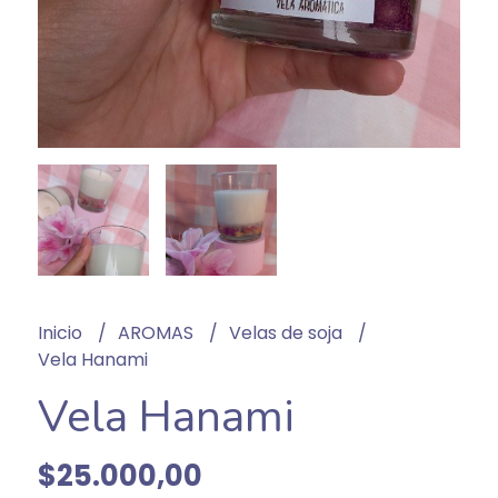
Inicio
AROMAS
Velas de soja
Vela Hanami
Vela Hanami
$25.000,00