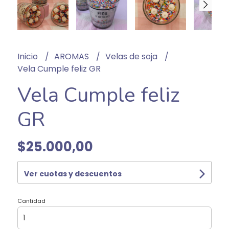
Inicio
AROMAS
Velas de soja
Vela Cumple feliz GR
Vela Cumple feliz
GR
$25.000,00
Ver cuotas y descuentos
Cantidad