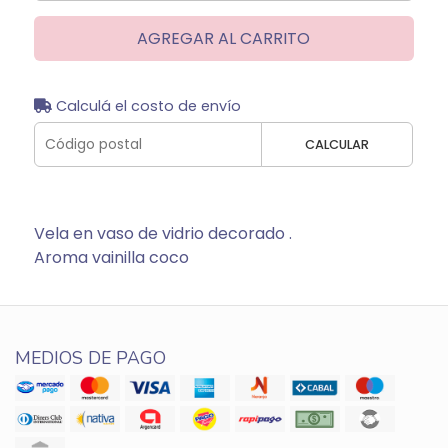
AGREGAR AL CARRITO
Calculá el costo de envío
CALCULAR
Vela en vaso de vidrio decorado .
Aroma vainilla coco
MEDIOS DE PAGO