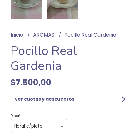
Inicio
AROMAS
Pocillo Real Gardenia
Pocillo Real
Gardenia
$7.500,00
Ver cuotas y descuentos
Diseño