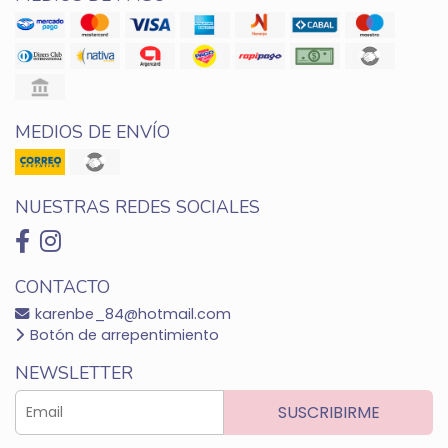
MEDIOS DE ENVÍO
NUESTRAS REDES SOCIALES
CONTACTO
karenbe_84@hotmail.com
Botón de arrepentimiento
NEWSLETTER
SUSCRIBIRME