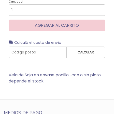
Cantidad
AGREGAR AL CARRITO
Calculá el costo de envío
CALCULAR
Vela de Soja en envase pocillo , con o sin plato
depende el stock.
MEDIOS DE PAGO